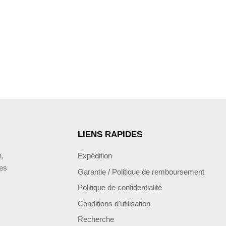
LIENS RAPIDES
n,
Expédition
hes
Garantie / Politique de remboursement
Politique de confidentialité
Conditions d'utilisation
Recherche