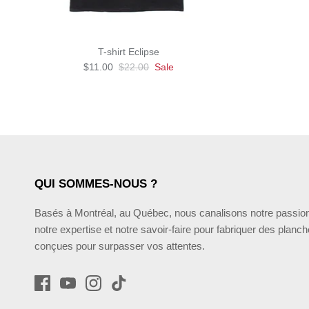
T-shirt Eclipse
$11.00
$22.00
Sale
QUI SOMMES-NOUS ?
Basés à Montréal, au Québec, nous canalisons notre passio
notre expertise et notre savoir-faire pour fabriquer des planc
conçues pour surpasser vos attentes.