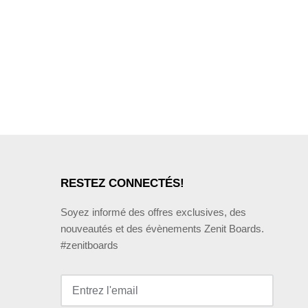
RESTEZ CONNECTÉS!
Soyez informé des offres exclusives, des
nouveautés et des évènements Zenit Boards.
#zenitboards