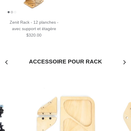
Zenit Rack - 12 planches -
avec support et étagère
$320.00
ACCESSOIRE POUR RACK