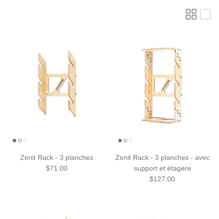
Zenit Rack - 3 planches
Zenit Rack - 3 planches - avec
$71.00
support et étagère
$127.00