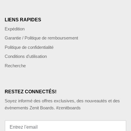
LIENS RAPIDES
Expédition
Garantie / Politique de remboursement
Politique de confidentialité
Conditions d'utilisation
Recherche
RESTEZ CONNECTÉS!
Soyez informé des offres exclusives, des nouveautés et des
évènements Zenit Boards. #zenitboards