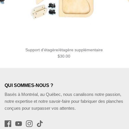
Support d'étagère/étagère supplémentaire
$30.00
QUI SOMMES-NOUS ?
Basés à Montréal, au Québec, nous canalisons notre passion,
notre expertise et notre savoir-faire pour fabriquer des planches
conçues pour surpasser vos attentes.