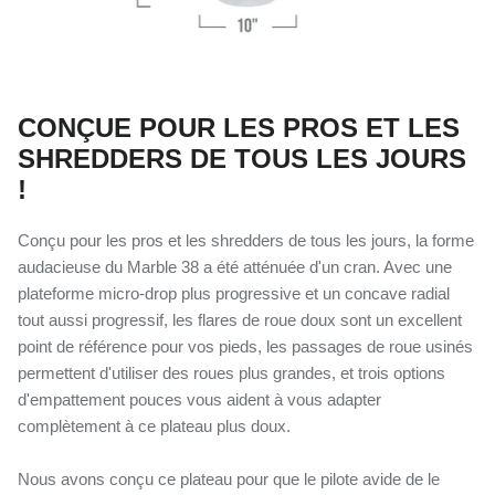
CONÇUE POUR LES PROS ET LES
SHREDDERS DE TOUS LES JOURS
!
Conçu pour les pros et les shredders de tous les jours, la forme
audacieuse du Marble 38 a été atténuée d'un cran. Avec une
plateforme micro-drop plus progressive et un concave radial
tout aussi progressif, les flares de roue doux sont un excellent
point de référence pour vos pieds, les passages de roue usinés
permettent d'utiliser des roues plus grandes, et trois options
d'empattement pouces vous aident à vous adapter
complètement à ce plateau plus doux.
Nous avons conçu ce plateau pour que le pilote avide de le