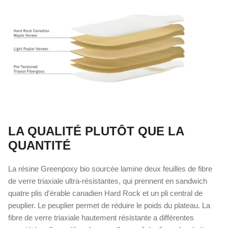
LA QUALITÉ PLUTÔT QUE LA
QUANTITÉ
La résine Greenpoxy bio sourcée lamine deux feuilles de fibre
de verre triaxiale ultra-résistantes, qui prennent en sandwich
quatre plis d'érable canadien Hard Rock et un pli central de
peuplier. Le peuplier permet de réduire le poids du plateau. La
fibre de verre triaxiale hautement résistante a différentes