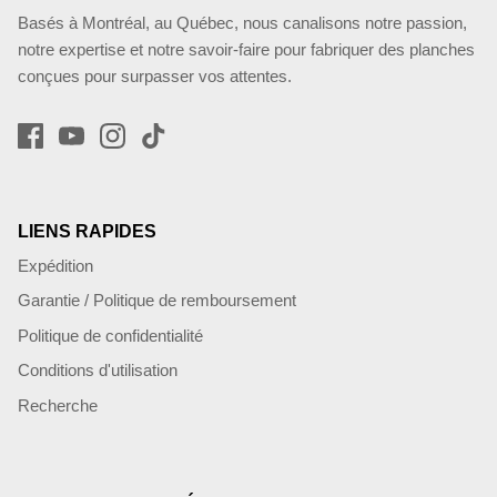
Basés à Montréal, au Québec, nous canalisons notre passion,
notre expertise et notre savoir-faire pour fabriquer des planches
conçues pour surpasser vos attentes.
LIENS RAPIDES
Expédition
Garantie / Politique de remboursement
Politique de confidentialité
Conditions d'utilisation
Recherche