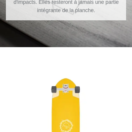
d'impacts. Elles resteront à jamais une partie
intégrante de la planche.