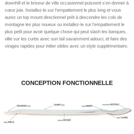
downhill et le briseur de ville occasionnel puissent s'en donner à
cœur joie. Installez-le sur l'empattement le plus long et vous
aurez un top mount directionnel prêt à descendre les cols de
montagne les plus noueux ou installez-le sur l'empattement le
plus petit pour avoir quelque chose qui peut slash les banques,
ollie sur les curbs avec son tail savamment adouci, et faire des
virages rapides pour initier slides avec un style supplémentaire.
CONCEPTION FONCTIONNELLE