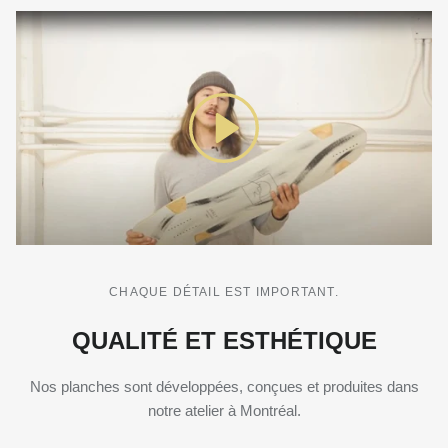
CHAQUE DÉTAIL EST IMPORTANT.
QUALITÉ ET ESTHÉTIQUE
Nos planches sont développées, conçues et produites dans
notre atelier à Montréal.