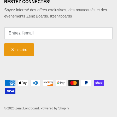
RESTEZ CONNECTÉS!
Soyez informé des offres exclusives, des nouveautés et des
évènements Zenit Boards. #zenitboards
S'inscrire
© 2026
Zenit Longboard
.
Powered by Shopify