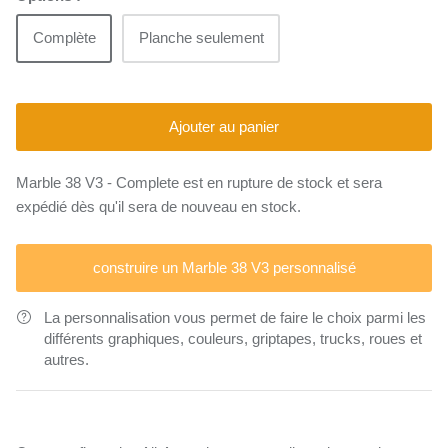
Complète
Planche seulement
Ajouter au panier
Marble 38 V3 - Complete
est en rupture de stock et sera
expédié dès qu'il sera de nouveau en stock.
construire un Marble 38 V3 personnalisé
La personnalisation vous permet de faire le choix parmi les
différents graphiques, couleurs, griptapes, trucks, roues et
autres.