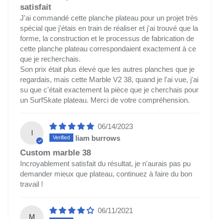
satisfait
J'ai commandé cette planche plateau pour un projet très
spécial que j'étais en train de réaliser et j'ai trouvé que la
forme, la construction et le processus de fabrication de
cette planche plateau correspondaient exactement à ce
que je recherchais.
Son prix était plus élevé que les autres planches que je
regardais, mais cette Marble V2 38, quand je l'ai vue, j'ai
su que c'était exactement la pièce que je cherchais pour
un SurfSkate plateau. Merci de votre compréhension.
06/14/2023
l
liam burrows
Custom marble 38
Incroyablement satisfait du résultat, je n'aurais pas pu
demander mieux que plateau, continuez à faire du bon
travail !
06/11/2021
M