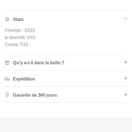
Stats
Freeride : 10/10
le downhill: 9/10
Cruise: 7/10
Qu'y a-t-il dans la boîte ?
Expédition
Garantie de 360 jours