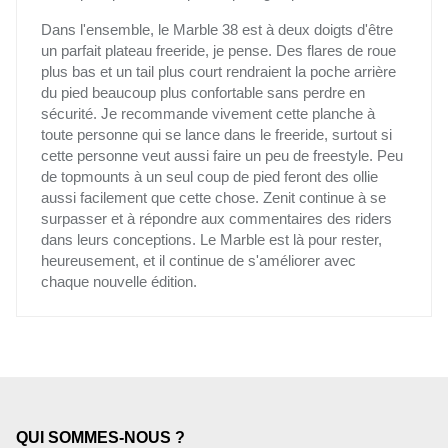
Dans l'ensemble, le Marble 38 est à deux doigts d'être
un parfait plateau freeride, je pense. Des flares de roue
plus bas et un tail plus court rendraient la poche arrière
du pied beaucoup plus confortable sans perdre en
sécurité. Je recommande vivement cette planche à
toute personne qui se lance dans le freeride, surtout si
cette personne veut aussi faire un peu de freestyle. Peu
de topmounts à un seul coup de pied feront des ollie
aussi facilement que cette chose. Zenit continue à se
surpasser et à répondre aux commentaires des riders
dans leurs conceptions. Le Marble est là pour rester,
heureusement, et il continue de s'améliorer avec
chaque nouvelle édition.
QUI SOMMES-NOUS ?