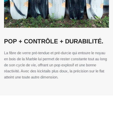
POP + CONTRÔLE + DURABILITÉ.
La fibre de verre pré-tendue et pré-durcie qui entoure le noyau
en bois de la Marble lui permet de rester constante tout au long
de son cycle de vie, offrant un pop explosif et une bonne
réactivité. Avec des kicktails plus doux, la précision sur le flat
atteint une toute autre dimension.