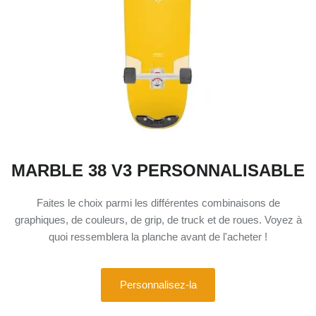
MARBLE 38 V3 PERSONNALISABLE
Faites le choix parmi les différentes combinaisons de
graphiques, de couleurs, de grip, de truck et de roues. Voyez à
quoi ressemblera la planche avant de l'acheter !
Personnalisez-la