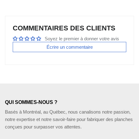
COMMENTAIRES DES CLIENTS
Soyez le premier à donner votre avis
Écrire un commentaire
QUI SOMMES-NOUS ?
Basés à Montréal, au Québec, nous canalisons notre passion,
notre expertise et notre savoir-faire pour fabriquer des planches
conçues pour surpasser vos attentes.