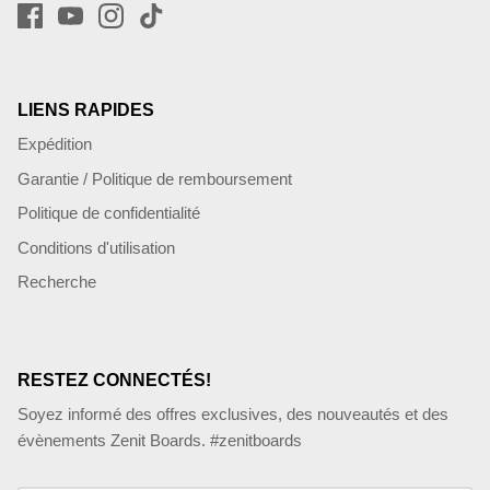
LIENS RAPIDES
Expédition
Garantie / Politique de remboursement
Politique de confidentialité
Conditions d'utilisation
Recherche
RESTEZ CONNECTÉS!
Soyez informé des offres exclusives, des nouveautés et des
évènements Zenit Boards. #zenitboards