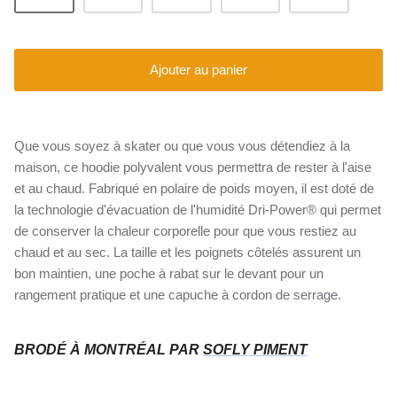
Ajouter au panier
Que vous soyez à skater ou que vous vous détendiez à la
maison, ce hoodie polyvalent vous permettra de rester à l'aise
et au chaud. Fabriqué en polaire de poids moyen, il est doté de
la technologie d'évacuation de l'humidité Dri-Power® qui permet
de conserver la chaleur corporelle pour que vous restiez au
chaud et au sec. La taille et les poignets côtelés assurent un
bon maintien, une poche à rabat sur le devant pour un
rangement pratique et une capuche à cordon de serrage.
BRODÉ À MONTRÉAL PAR
SOFLY PIMENT